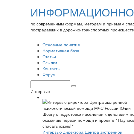
ИНФОРМАЦИОННО-
по современным формам, методам и приемам спа
пострадавших в дорожно-транспортных происшеств
Основные понятия
Нормативная база
Статьи
Ссылки
Контакты
Форум
Интервью
Интервью директора Центра экстренной