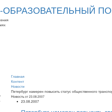
ОБРАЗОВАТЕЛЬНЫЙ ПО
сения
иях
Главная
Контент
Новости
Петербург намерен повысить статус общественного транспо
Новость
от 23.08.2007
23.08.2007
Петербург намерен повысить ст