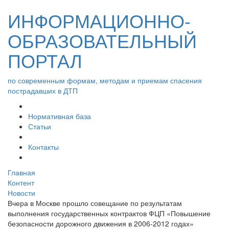
ИНФОРМАЦИОННО-
ОБРАЗОВАТЕЛЬНЫЙ
ПОРТАЛ
по современным формам, методам и приемам спасения
пострадавших в ДТП
Нормативная база
Статьи
Контакты
Главная
Контент
Новости
Вчера в Москве прошло совещание по результатам
выполнения государственных контрактов ФЦП «Повышение
безопасности дорожного движения в 2006-2012 годах»