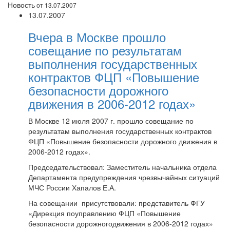
Новость
от 13.07.2007
13.07.2007
Вчера в Москве прошло
совещание по результатам
выполнения государственных
контрактов ФЦП «Повышение
безопасности дорожного
движения в 2006-2012 годах»
В Москве 12 июля 2007 г. прошло совещание по
результатам выполнения государственных контрактов
ФЦП «Повышение безопасности дорожного движения в
2006-2012 годах».
Председательствовал: Заместитель начальника отдела
Департамента предупреждения чрезвычайных ситуаций
МЧС России Хапалов Е.А.
На совещании присутствовали: представитель ФГУ
«Дирекция поуправлению ФЦП «Повышение
безопасности дорожногодвижения в 2006-2012 годах»