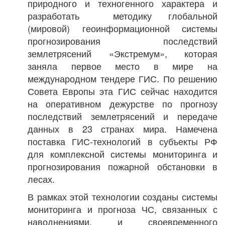
природного и техногенного характера и
разработать методику глобальной
(мировой) геоинформационной системы
прогнозирования последствий
землетрясений «Экстремум», которая
заняла первое место в мире на
международном тендере ГИС. По решению
Совета Европы эта ГИС сейчас находится
на оперативном дежурстве по прогнозу
последствий землетрясений и передаче
данных в 23 странах мира. Намечена
поставка ГИС-технологий в субъекты РФ
для комплексной системы мониторинга и
прогнозирования пожарной обстановки в
лесах.
В рамках этой технологии созданы системы
мониторинга и прогноза ЧС, связанных с
наводнениями, и своевременного