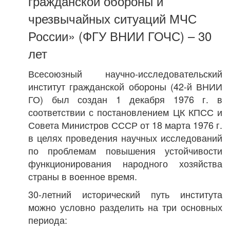
гражданской обороны и
чрезвычайных ситуаций МЧС
России» (ФГУ ВНИИ ГОЧС) – 30
лет
Всесоюзный научно-исследовательский
институт гражданской обороны (42-й ВНИИ
ГО) был создан 1 декабря 1976 г. в
соответствии с постановлением ЦК КПСС и
Совета Министров СССР от 18 марта 1976 г.
в целях проведения научных исследований
по проблемам повышения устойчивости
функционирования народного хозяйства
страны в военное время.
30-летний исторический путь института
можно условно разделить на три основных
периода: