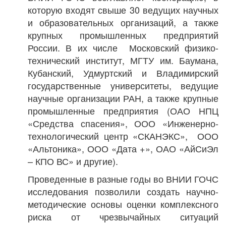
которую входят свыше 30 ведущих научных
и образовательных организаций, а также
крупных промышленных предприятий
России. В их числе Московский физико-
технический институт, МГТУ им. Баумана,
Кубанский, Удмуртский и Владимирский
государственные университеты, ведущие
научные организации РАН, а также крупные
промышленные предприятия (ОАО НПЦ
«Средства спасения», ООО «Инженерно-
технологический центр «СКАНЭКС», ООО
«Альтоника», ООО «Дата +», ОАО «АйСиЭл
– КПО ВС» и другие).
Проведенные в разные годы во ВНИИ ГОЧС
исследования позволили создать научно-
методические основы оценки комплексного
риска от чрезвычайных ситуаций