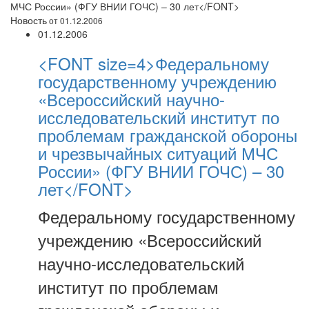
МЧС России» (ФГУ ВНИИ ГОЧС) – 30 лет</FONT>
Новость
от 01.12.2006
01.12.2006
<FONT size=4>Федеральному
государственному учреждению
«Всероссийский научно-
исследовательский институт по
проблемам гражданской обороны
и чрезвычайных ситуаций МЧС
России» (ФГУ ВНИИ ГОЧС) – 30
лет</FONT>
Федеральному государственному
учреждению «Всероссийский
научно-исследовательский
институт по проблемам