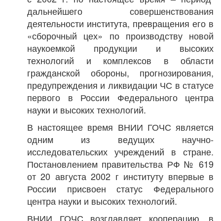
дальнейшего совершенствования
деятельности института, превращения его в
«сборочный цех» по производству новой
наукоемкой продукции и высоких
технологий и комплексов в области
гражданской обороны, прогнозирования,
предупреждения и ликвидации ЧС в статусе
первого в России Федерального центра
науки и высоких технологий.
В настоящее время ВНИИ ГОЧС является
одним из ведущих научно-
исследовательских учреждений в стране.
Постановлением правительства РФ № 619
от 20 августа 2002 г институту впервые в
России присвоен статус Федерального
центра науки и высоких технологий.
ВНИИ ГОЧС возглавляет кооперацию, в