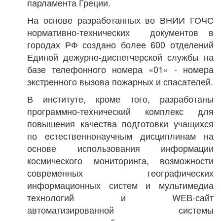
парламента Греции.
На основе разработанных во ВНИИ ГОЧС
нормативно-технических документов в
городах РФ создано более 600 отделений
Единой дежурно-диспетчерской службы на
базе телефонного номера «01» - номера
экстренного вызова пожарных и спасателей.
В институте, кроме того, разработаны
программно-технический комплекс для
повышения качества подготовки учащихся
по естественнонаучным дисциплинам на
основе использования информации
космического мониторинга, возможности
современных географических
информационных систем и мультимедиа
технологий и WEB-сайт
автоматизированной системы