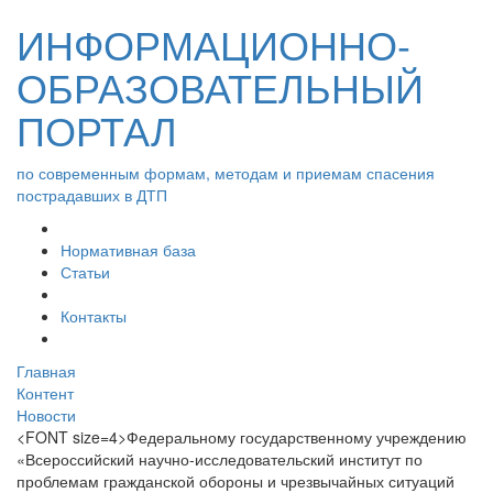
ИНФОРМАЦИОННО-
ОБРАЗОВАТЕЛЬНЫЙ
ПОРТАЛ
по современным формам, методам и приемам спасения
пострадавших в ДТП
Нормативная база
Статьи
Контакты
Главная
Контент
Новости
<FONT size=4>Федеральному государственному учреждению
«Всероссийский научно-исследовательский институт по
проблемам гражданской обороны и чрезвычайных ситуаций