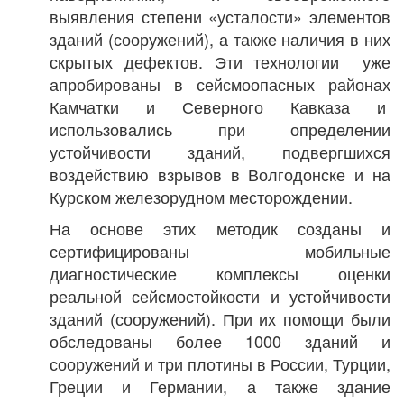
выявления степени «усталости» элементов
зданий (сооружений), а также наличия в них
скрытых дефектов. Эти технологии уже
апробированы в сейсмоопасных районах
Камчатки и Северного Кавказа и
использовались при определении
устойчивости зданий, подвергшихся
воздействию взрывов в Волгодонске и на
Курском железорудном месторождении.
На основе этих методик созданы и
сертифицированы мобильные
диагностические комплексы оценки
реальной сейсмостойкости и устойчивости
зданий (сооружений). При их помощи были
обследованы более 1000 зданий и
сооружений и три плотины в России, Турции,
Греции и Германии, а также здание