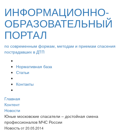
ИНФОРМАЦИОННО-
ОБРАЗОВАТЕЛЬНЫЙ
ПОРТАЛ
по современным формам, методам и приемам спасения
пострадавших в ДТП
Нормативная база
Статьи
Контакты
Главная
Контент
Новости
Юные московские спасатели – достойная смена
профессионалов МЧС России
Новость
от 20.05.2014