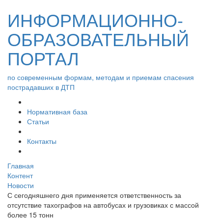
ИНФОРМАЦИОННО-
ОБРАЗОВАТЕЛЬНЫЙ
ПОРТАЛ
по современным формам, методам и приемам спасения
пострадавших в ДТП
Нормативная база
Статьи
Контакты
Главная
Контент
Новости
С сегодняшнего дня применяется ответственность за
отсутствие тахографов на автобусах и грузовиках с массой
более 15 тонн