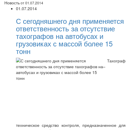
Новость
от 01.07.2014
01.07.2014
С сегодняшнего дня применяется
ответственность за отсутствие
тахографов на автобусах и
грузовиках с массой более 15
тонн
Тахограф
–
техническое средство контроля, предназначенное для