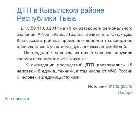
ДТП в Кызылском районе
Республики Тыва
В 13.59 11.08.2014 на 70 км автодороги регионального
значения А-162 «Кызыл-Тээли», вблизи н.п. Оттук-Даш
Кызыльского района, произошло дорожно-транспортное
происшествие с участием двух легковых автомобилей.
Пострадали 7 человек, из них 5 человек получили
травмы несовместимые с жизнью.
К ликвидации последствий ДТП привлекались 19
человек и 8 единиц техники, в том числе от МЧС России
6 человек и 2 единицы техники.
Источник:
mchs.gov.ru
Наверх
Все новости