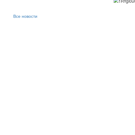
Все новости