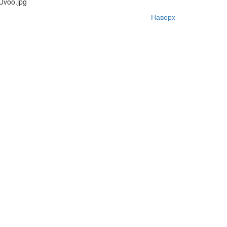
Наверх