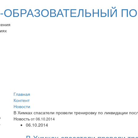
ОБРАЗОВАТЕЛЬНЫЙ ПО
сения
иях
Главная
Контент
Новости
В Химках спасатели провели тренировку по ликвидации пос
Новость
от 06.10.2014
06.10.2014
В Химках спасатели провели тр