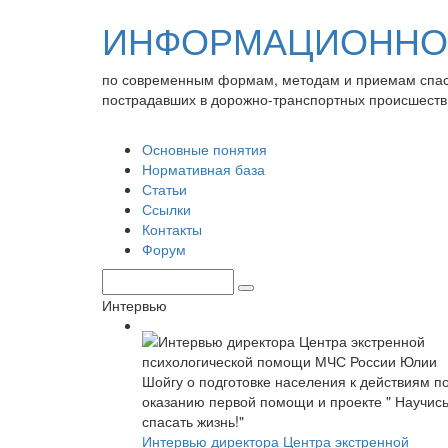
ИНФОРМАЦИОННО-
по современным формам, методам и приемам спа
пострадавших в дорожно-транспортных происшеств
Основные понятия
Нормативная база
Статьи
Ссылки
Контакты
Форум
Интервью
Интервью директора Центра экстренной