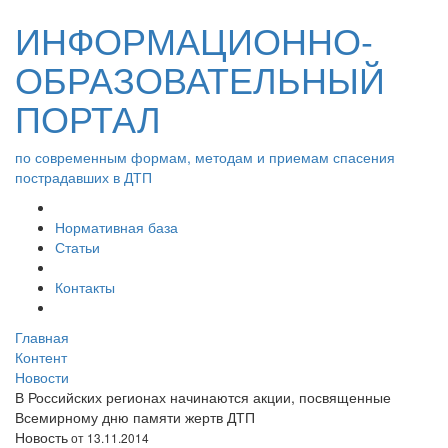
ИНФОРМАЦИОННО-
ОБРАЗОВАТЕЛЬНЫЙ
ПОРТАЛ
по современным формам, методам и приемам спасения
пострадавших в ДТП
Нормативная база
Статьи
Контакты
Главная
Контент
Новости
В Российских регионах начинаются акции, посвященные
Всемирному дню памяти жертв ДТП
Новость
от 13.11.2014