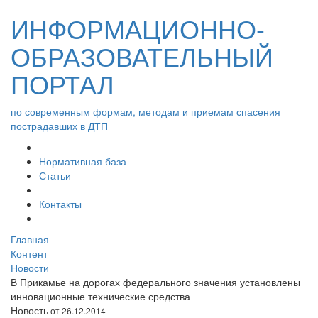
ИНФОРМАЦИОННО-
ОБРАЗОВАТЕЛЬНЫЙ
ПОРТАЛ
по современным формам, методам и приемам спасения
пострадавших в ДТП
Нормативная база
Статьи
Контакты
Главная
Контент
Новости
В Прикамье на дорогах федерального значения установлены
инновационные технические средства
Новость
от 26.12.2014