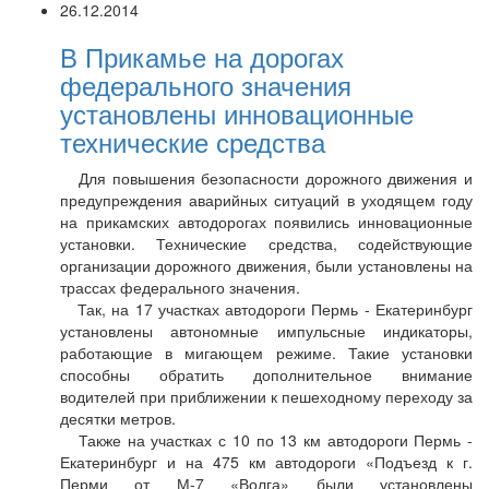
26.12.2014
В Прикамье на дорогах
федерального значения
установлены инновационные
технические средства
Для повышения безопасности дорожного движения и
предупреждения аварийных ситуаций в уходящем году
на прикамских автодорогах появились инновационные
установки. Технические средства, содействующие
организации дорожного движения, были установлены на
трассах федерального значения.
Так, на 17 участках автодороги Пермь - Екатеринбург
установлены автономные импульсные индикаторы,
работающие в мигающем режиме. Такие установки
способны обратить дополнительное внимание
водителей при приближении к пешеходному переходу за
десятки метров.
Также на участках с 10 по 13 км автодороги Пермь -
Екатеринбург и на 475 км автодороги «Подъезд к г.
Перми от М-7 «Волга» были установлены