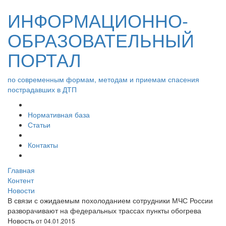
ИНФОРМАЦИОННО-
ОБРАЗОВАТЕЛЬНЫЙ
ПОРТАЛ
по современным формам, методам и приемам спасения
пострадавших в ДТП
Нормативная база
Статьи
Контакты
Главная
Контент
Новости
В связи с ожидаемым похолоданием сотрудники МЧС России
разворачивают на федеральных трассах пункты обогрева
Новость
от 04.01.2015