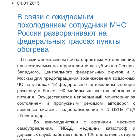
04.01.2015
В связи с ожидаемым
похолоданием сотрудники МЧС
России разворачивают на
федеральных трассах пункты
обогрева
В связи с комплексом неблагоприятных метеоявлений,
прогнозируемых на территории ряда субъектов Северо-
Западного, Центрального федеральных округов и г.
Москвы для предотвращения возникновения возможных
ЧС на участках 12 федеральных автомобильных дорог
развернуто более 100 мобильных пунктов обогрева и
питания. Осуществляется непрерывный мониторинг за
состоянием и пропускным режимом автодорог с
помощью системы видеонаблюдения «ПК ЦУП» ФДА
«Росавтодор».
Во взаимодействии с органами местного
самоуправления, ГИБДД, медицины катастроф и
дорожных служб работают более 120 оперативных групп