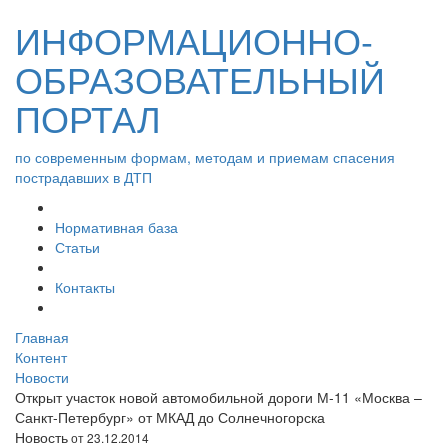
ИНФОРМАЦИОННО-
ОБРАЗОВАТЕЛЬНЫЙ
ПОРТАЛ
по современным формам, методам и приемам спасения
пострадавших в ДТП
Нормативная база
Статьи
Контакты
Главная
Контент
Новости
Открыт участок новой автомобильной дороги М-11 «Москва –
Санкт-Петербург» от МКАД до Солнечногорска
Новость
от 23.12.2014