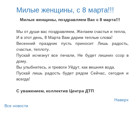
Милые женщины, с 8 марта!!!
Милые женщины, поздравляем Вас с 8 марта!!!
Мы от души вас поздравляем, Желаем счастья и тепла,
И в этот день, 8 Марта Вам дарим теплые слова!
Весенний праздник пусть приносит Лишь радость,
счастье, теплоту.
Пускай исчезнут все печали, Не будет лишних ссор в
дому.
Вы улыбнитесь, и тревоги Уйдут, как вешняя вода.
Пускай лишь радость будет рядом Сейчас, сегодня и
всегда!
С уважением, коллектив Центра ДТП
Наверх
Все новости