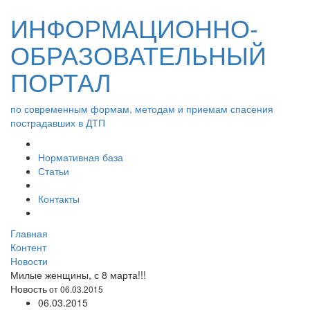
ИНФОРМАЦИОННО-
ОБРАЗОВАТЕЛЬНЫЙ
ПОРТАЛ
по современным формам, методам и приемам спасения
пострадавших в ДТП
Нормативная база
Статьи
Контакты
Главная
Контент
Новости
Милые женщины, с 8 марта!!!
Новость
от 06.03.2015
06.03.2015