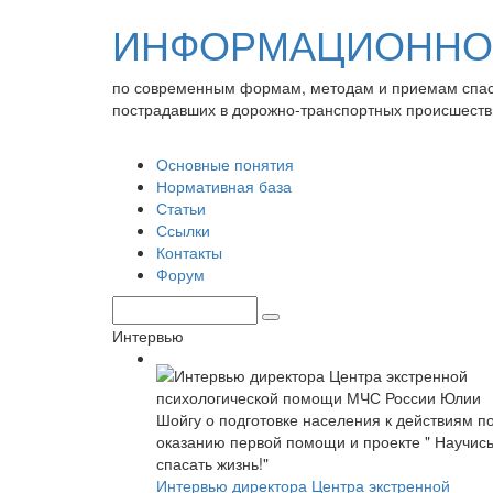
ИНФОРМАЦИОННО-
по современным формам, методам и приемам спа
пострадавших в дорожно-транспортных происшеств
Основные понятия
Нормативная база
Статьи
Ссылки
Контакты
Форум
Интервью
Интервью директора Центра экстренной