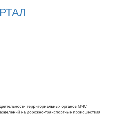
РТАЛ
деятельности территориальных органов МЧС
разделений на дорожно-транспортные происшествия