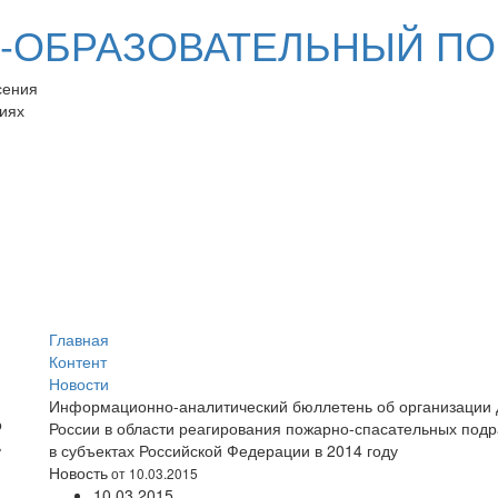
ОБРАЗОВАТЕЛЬНЫЙ ПО
сения
иях
Главная
Контент
Новости
Информационно-аналитический бюллетень об организации 
России в области реагирования пожарно-спасательных под
в субъектах Российской Федерации в 2014 году
Новость
от 10.03.2015
10.03.2015