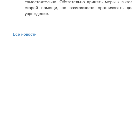
самостоятельно. Обязательно принять меры к вызо
скорой помощи, по возможности организовать до
учреждение.
Все новости