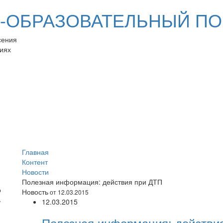
ОБРАЗОВАТЕЛЬНЫЙ ПО
сения
иях
Главная
Контент
Новости
Полезная информация: действия при ДТП
Новость
от 12.03.2015
12.03.2015
Полезная информация: действи