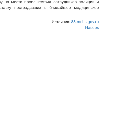
ву на место происшествия сотрудников полиции и
ставку пострадавших в ближайшее медицинское
Источник:
83.mchs.gov.ru
Наверх