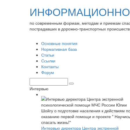
ИНФОРМАЦИОННО-
по современным формам, методам и приемам спа
пострадавших в дорожно-транспортных происшеств
Основные понятия
Нормативная база
Статьи
Ссылки
Контакты
Форум
Интервью
Интервью директора Центра экстренной