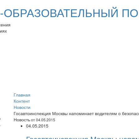
ОБРАЗОВАТЕЛЬНЫЙ ПО
сения
иях
Главная
Контент
Новости
Госавтоинспекция Москвы напоминает водителям о безопас
Новость
от 04.05.2015
04.05.2015
Госавтоинспекция Москвы напом