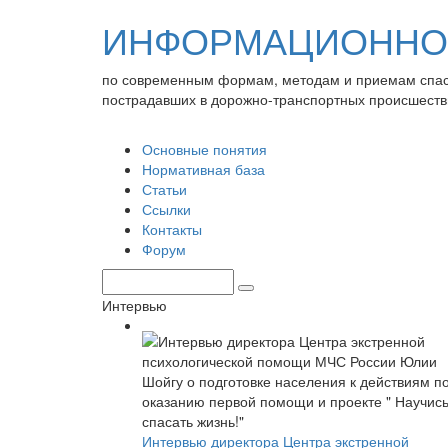
ИНФОРМАЦИОННО-
по современным формам, методам и приемам спа
пострадавших в дорожно-транспортных происшеств
Основные понятия
Нормативная база
Статьи
Ссылки
Контакты
Форум
Интервью
Интервью директора Центра экстренной