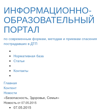
ИНФОРМАЦИОННО-
ОБРАЗОВАТЕЛЬНЫЙ
ПОРТАЛ
по современным формам, методам и приемам спасения
пострадавших в ДТП
Нормативная база
Статьи
Контакты
Главная
Контент
Новости
«Безопасность, Здоровье, Семья»
Новость
от 07.05.2015
07.05.2015