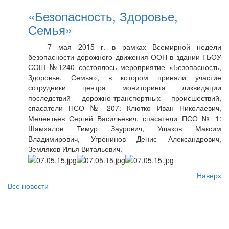
«Безопасность, Здоровье,
Семья»
7 мая 2015 г. в рамках Всемирной недели
безопасности дорожного движения ООН в здании ГБОУ
СОШ №1240 состоялось мероприятие «Безопасность,
Здоровье, Семья», в котором приняли участие
сотрудники центра мониторинга ликвидации
последствий дорожно-транспортных происшествий,
спасатели ПСО № 207: Клютко Иван Николаевич,
Мелентьев Сергей Васильевич, спасатели ПСО № 1:
Шамхалов Тимур Заурович, Ушаков Максим
Владимирович, Угренинов Денис Александрович,
Земляков Илья Витальевич.
Наверх
Все новости