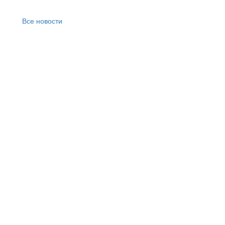
Все новости