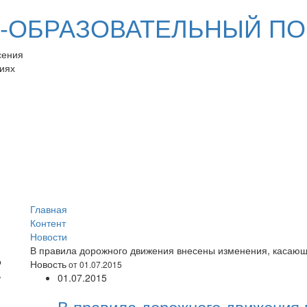
ОБРАЗОВАТЕЛЬНЫЙ ПО
сения
иях
Главная
Контент
Новости
В правила дорожного движения внесены изменения, касающ
Новость
от 01.07.2015
01.07.2015
В правила дорожного движения 