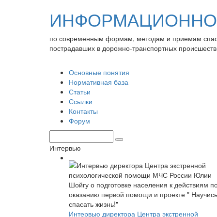
ИНФОРМАЦИОННО-
по современным формам, методам и приемам спа
пострадавших в дорожно-транспортных происшеств
Основные понятия
Нормативная база
Статьи
Ссылки
Контакты
Форум
Интервью
Интервью директора Центра экстренной