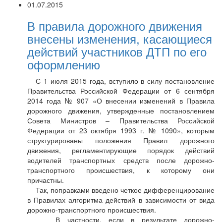
01.07.2015
В правила дорожного движения
внесены изменения, касающиеся
действий участников ДТП по его
оформлению
С 1 июля 2015 года, вступило в силу постановление
Правительства Российской Федерации от 6 сентября
2014 года № 907 «О внесении изменений в Правила
дорожного движения, утвержденные постановлением
Совета Министров – Правительства Российской
Федерации от 23 октября 1993 г. № 1090», которым
структурированы положения Правил дорожного
движения, регламентирующие порядок действий
водителей транспортных средств после дорожно-
транспортного происшествия, к которому они
причастны.
Так, поправками введено четкое дифференцирование
в Правилах алгоритма действий в зависимости от вида
дорожно-транспортного происшествия.
В частности, если в результате дорожно-