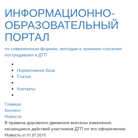
ИНФОРМАЦИОННО-
ОБРАЗОВАТЕЛЬНЫЙ
ПОРТАЛ
по современным формам, методам и приемам спасения
пострадавших в ДТП
Нормативная база
Статьи
Контакты
Главная
Контент
Новости
В правила дорожного движения внесены изменения,
касающиеся действий участников ДТП по его оформлению
Новость
от 01.07.2015