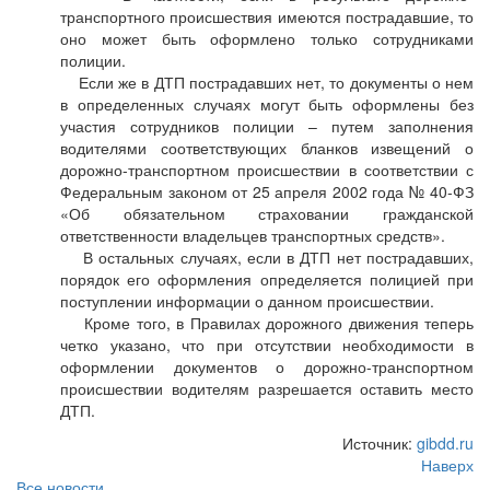
транспортного происшествия имеются пострадавшие, то
оно может быть оформлено только сотрудниками
полиции.
Если же в ДТП пострадавших нет, то документы о нем
в определенных случаях могут быть оформлены без
участия сотрудников полиции – путем заполнения
водителями соответствующих бланков извещений о
дорожно-транспортном происшествии в соответствии с
Федеральным законом от 25 апреля 2002 года № 40-ФЗ
«Об обязательном страховании гражданской
ответственности владельцев транспортных средств».
В остальных случаях, если в ДТП нет пострадавших,
порядок его оформления определяется полицией при
поступлении информации о данном происшествии.
Кроме того, в Правилах дорожного движения теперь
четко указано, что при отсутствии необходимости в
оформлении документов о дорожно-транспортном
происшествии водителям разрешается оставить место
ДТП.
Источник:
gibdd.ru
Наверх
Все новости