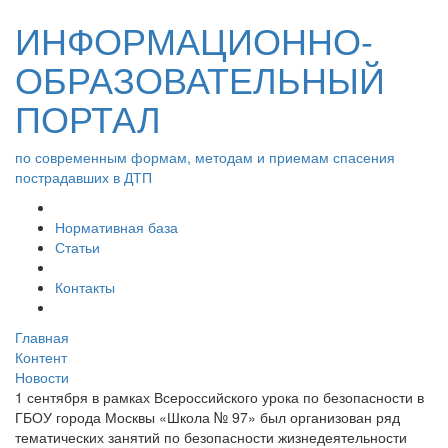
ИНФОРМАЦИОННО-
ОБРАЗОВАТЕЛЬНЫЙ
ПОРТАЛ
по современным формам, методам и приемам спасения
пострадавших в ДТП
Нормативная база
Статьи
Контакты
Главная
Контент
Новости
1 сентября в рамках Всероссийского урока по безопасности в
ГБОУ города Москвы «Школа № 97» был организован ряд
тематических занятий по безопасности жизнедеятельности