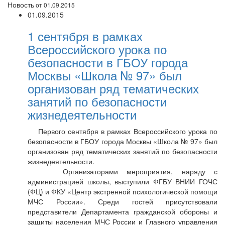
Новость
от 01.09.2015
01.09.2015
1 сентября в рамках
Всероссийского урока по
безопасности в ГБОУ города
Москвы «Школа № 97» был
организован ряд тематических
занятий по безопасности
жизнедеятельности
Первого сентября в рамках Всероссийского урока по
безопасности в ГБОУ города Москвы «Школа № 97» был
организован ряд тематических занятий по безопасности
жизнедеятельности.
Организаторами мероприятия, наряду с
администрацией школы, выступили ФГБУ ВНИИ ГОЧС
(ФЦ) и ФКУ «Центр экстренной психологической помощи
МЧС России». Среди гостей присутствовали
представители Департамента гражданской обороны и
защиты населения МЧС России и Главного управления