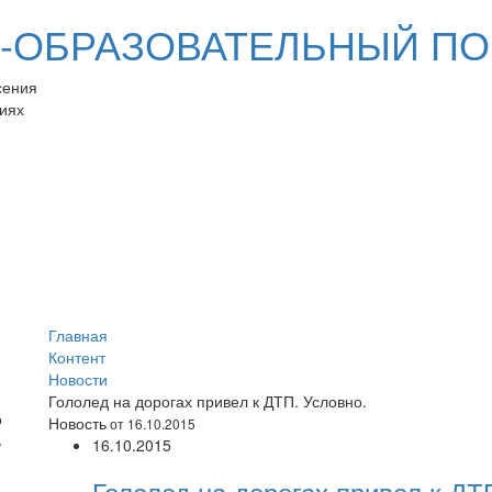
ОБРАЗОВАТЕЛЬНЫЙ ПО
сения
иях
Главная
Контент
Новости
Гололед на дорогах привел к ДТП. Условно.
Новость
от 16.10.2015
16.10.2015
Гололед на дорогах привел к ДТ