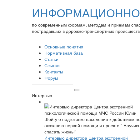
ИНФОРМАЦИОННО-
по современным формам, методам и приемам спа
пострадавших в дорожно-транспортных происшеств
Основные понятия
Нормативная база
Статьи
Ссылки
Контакты
Форум
Интервью
Интервью директора Центра экстренной