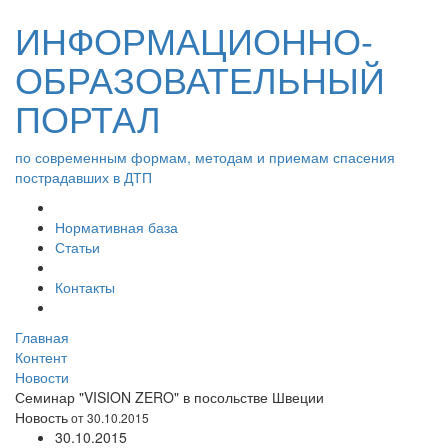
ИНФОРМАЦИОННО-
ОБРАЗОВАТЕЛЬНЫЙ
ПОРТАЛ
по современным формам, методам и приемам спасения
пострадавших в ДТП
Нормативная база
Статьи
Контакты
Главная
Контент
Новости
Семинар "VISION ZERO" в посольстве Швеции
Новость
от 30.10.2015
30.10.2015