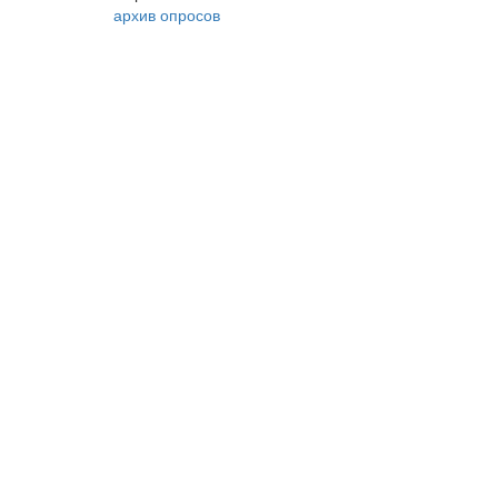
архив опросов