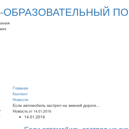
ОБРАЗОВАТЕЛЬНЫЙ ПО
сения
иях
Главная
Контент
Новости
Если автомобиль застрял на зимней дороге...
Новость
от 14.01.2016
14.01.2016
Если автомобиль застрял на зим