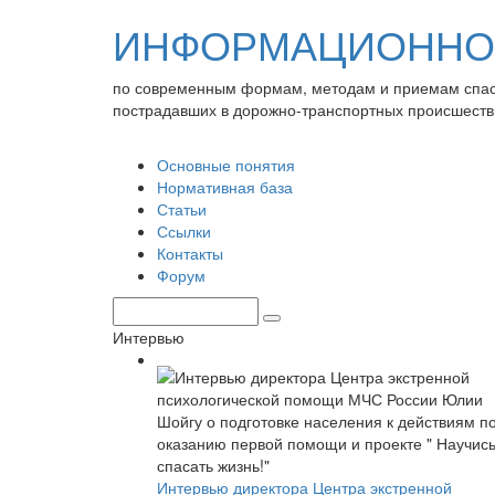
ИНФОРМАЦИОННО-
по современным формам, методам и приемам спа
пострадавших в дорожно-транспортных происшеств
Основные понятия
Нормативная база
Статьи
Ссылки
Контакты
Форум
Интервью
Интервью директора Центра экстренной