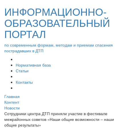
ИНФОРМАЦИОННО-
ОБРАЗОВАТЕЛЬНЫЙ
ПОРТАЛ
по современным формам, методам и приемам спасения
пострадавших в ДТП
Нормативная база
Статьи
Контакты
Главная
Контент
Новости
Сотрудники центра ДТП приняли участие в фестивале
межрайонных советов «Наши общие возможности – наши
общие результаты»