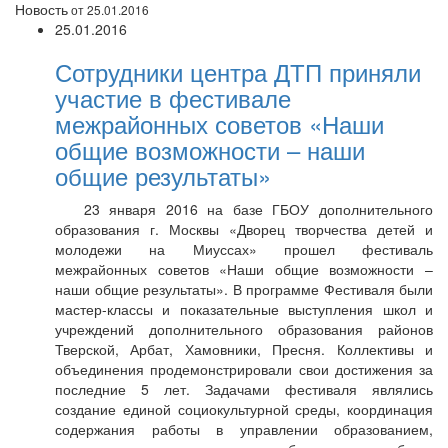
Новость
от 25.01.2016
25.01.2016
Сотрудники центра ДТП приняли
участие в фестивале
межрайонных советов «Наши
общие возможности – наши
общие результаты»
23 января 2016 на базе ГБОУ дополнительного
образования г. Москвы «Дворец творчества детей и
молодежи на Миуссах» прошел фестиваль
межрайонных советов «Наши общие возможности –
наши общие результаты». В программе Фестиваля были
мастер-классы и показательные выступления школ и
учреждений дополнительного образования районов
Тверской, Арбат, Хамовники, Пресня. Коллективы и
объединения продемонстрировали свои достижения за
последние 5 лет. Задачами фестиваля являлись
создание единой социокультурной среды, координация
содержания работы в управлении образованием,