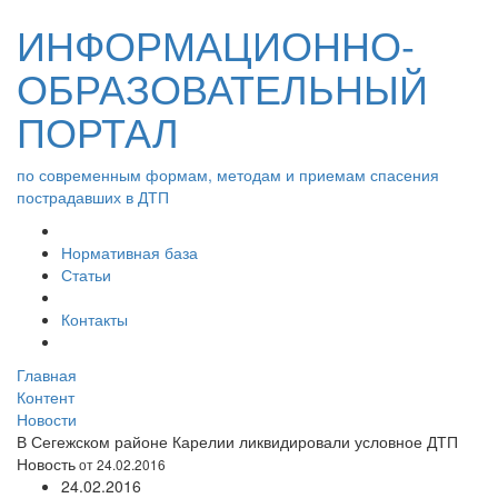
ИНФОРМАЦИОННО-
ОБРАЗОВАТЕЛЬНЫЙ
ПОРТАЛ
по современным формам, методам и приемам спасения
пострадавших в ДТП
Нормативная база
Статьи
Контакты
Главная
Контент
Новости
В Сегежском районе Карелии ликвидировали условное ДТП
Новость
от 24.02.2016
24.02.2016