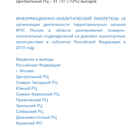
Центральный РЦ – 31 737 (-12%) выездов
ИНФОРМАЦИОННО-АНАЛИТИЧЕСКИЙ БЮЛЛЕТЕНЬ об
организации деятельности территориальных органов
МЧС России в области реагирования пожарно-
спасательных подразделений на дорожно-транспортные
происшествия в субъектах Российской Федерации в
2015 году
Введение и выводы
Российская Федерация
г. Москва
Центральный РЦ
Северо-Западный РЦ
Южный РЦ
Северо-Кавказский РЦ
Приволжский РЦ
Уральский РЦ
Сибирский РЦ
Дальневосточный РЦ
Крымский ФО