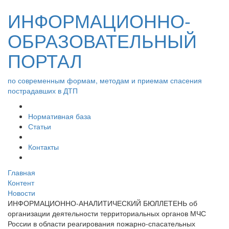
ИНФОРМАЦИОННО-
ОБРАЗОВАТЕЛЬНЫЙ
ПОРТАЛ
по современным формам, методам и приемам спасения
пострадавших в ДТП
Нормативная база
Статьи
Контакты
Главная
Контент
Новости
ИНФОРМАЦИОННО-АНАЛИТИЧЕСКИЙ БЮЛЛЕТЕНЬ об
организации деятельности территориальных органов МЧС
России в области реагирования пожарно-спасательных