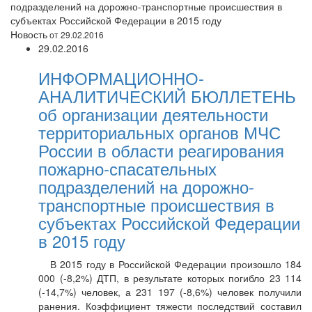
подразделений на дорожно-транспортные происшествия в
субъектах Российской Федерации в 2015 году
Новость
от 29.02.2016
29.02.2016
ИНФОРМАЦИОННО-
АНАЛИТИЧЕСКИЙ БЮЛЛЕТЕНЬ
об организации деятельности
территориальных органов МЧС
России в области реагирования
пожарно-спасательных
подразделений на дорожно-
транспортные происшествия в
субъектах Российской Федерации
в 2015 году
В 2015 году в Российской Федерации произошло 184
000 (-8,2%) ДТП, в результате которых погибло 23 114
(-14,7%) человек, а 231 197 (-8,6%) человек получили
ранения. Коэффициент тяжести последствий составил