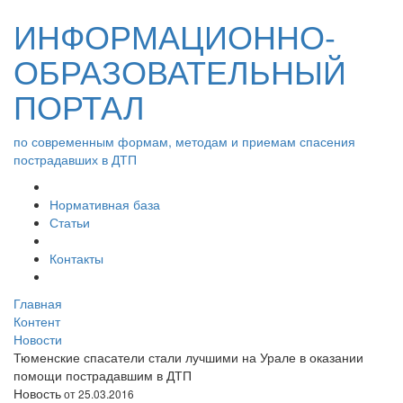
ИНФОРМАЦИОННО-
ОБРАЗОВАТЕЛЬНЫЙ
ПОРТАЛ
по современным формам, методам и приемам спасения
пострадавших в ДТП
Нормативная база
Статьи
Контакты
Главная
Контент
Новости
Тюменские спасатели стали лучшими на Урале в оказании
помощи пострадавшим в ДТП
Новость
от 25.03.2016