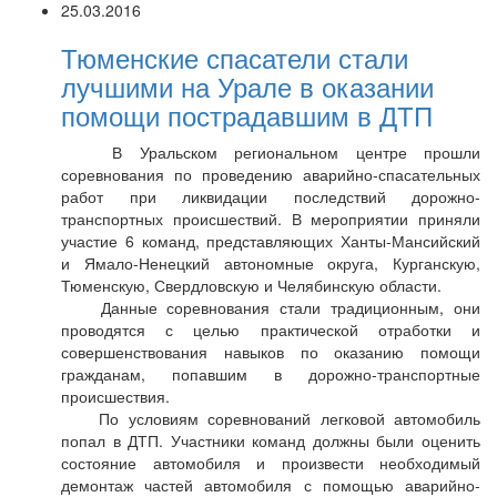
25.03.2016
Тюменские спасатели стали
лучшими на Урале в оказании
помощи пострадавшим в ДТП
В Уральском региональном центре прошли
соревнования по проведению аварийно-спасательных
работ при ликвидации последствий дорожно-
транспортных происшествий. В мероприятии приняли
участие 6 команд, представляющих Ханты-Мансийский
и Ямало-Ненецкий автономные округа, Курганскую,
Тюменскую, Свердловскую и Челябинскую области.
Данные соревнования стали традиционным, они
проводятся с целью практической отработки и
совершенствования навыков по оказанию помощи
гражданам, попавшим в дорожно-транспортные
происшествия.
По условиям соревнований легковой автомобиль
попал в ДТП. Участники команд должны были оценить
состояние автомобиля и произвести необходимый
демонтаж частей автомобиля с помощью аварийно-