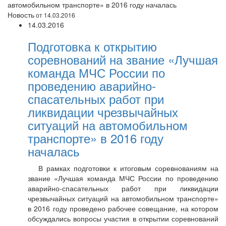
автомобильном транспорте» в 2016 году началась
Новость
от 14.03.2016
14.03.2016
Подготовка к открытию
соревнований на звание «Лучшая
команда МЧС России по
проведению аварийно-
спасательных работ при
ликвидации чрезвычайных
ситуаций на автомобильном
транспорте» в 2016 году
началась
В рамках подготовки к итоговым соревнованиям на
звание «Лучшая команда МЧС России по проведению
аварийно-спасательных работ при ликвидации
чрезвычайных ситуаций на автомобильном транспорте»
в 2016 году проведено рабочее совещание, на котором
обсуждались вопросы участия в открытии соревнований