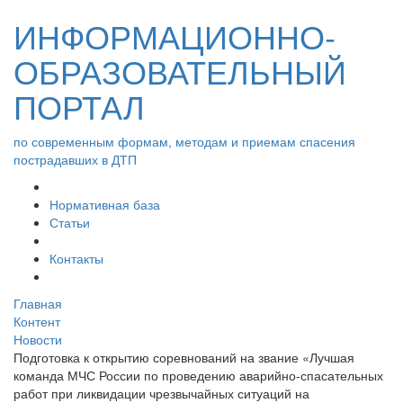
ИНФОРМАЦИОННО-
ОБРАЗОВАТЕЛЬНЫЙ
ПОРТАЛ
по современным формам, методам и приемам спасения
пострадавших в ДТП
Нормативная база
Статьи
Контакты
Главная
Контент
Новости
Подготовка к открытию соревнований на звание «Лучшая
команда МЧС России по проведению аварийно-спасательных
работ при ликвидации чрезвычайных ситуаций на