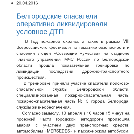
20.04.2016
Белгородские спасатели
оперативно ликвидировали
условное ДТП
В Год пожарной охраны, а также в рамках VIII
Всероссийского фестиваля по тематике безопасности и
спасения людей «Созвездие мужества» на стадионе
Главного управления МЧС России по Белгородской
области прошла показательная тренировка по
ликвидации последствий дорожно-транспортного
происшествия.
В тренировке приняли участие спасатели поисково-
спасательной службы Белгородской области,
специализированная пожарно-спасательная часть,
пожарно-спасательная часть № 3 города Белгорода,
службы жизнеобеспечения.
Согласно замыслу, 13 апреля в 10 часов 15 минут на
проезжей части городской автодороги произошла
авария с участием двух транспортных средств:
автомобилем «MERSEDES» и пассажирским автобусом.