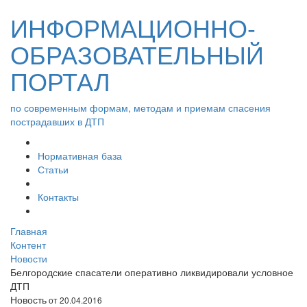
ИНФОРМАЦИОННО-
ОБРАЗОВАТЕЛЬНЫЙ
ПОРТАЛ
по современным формам, методам и приемам спасения
пострадавших в ДТП
Нормативная база
Статьи
Контакты
Главная
Контент
Новости
Белгородские спасатели оперативно ликвидировали условное
ДТП
Новость
от 20.04.2016