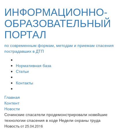
ИНФОРМАЦИОННО-
ОБРАЗОВАТЕЛЬНЫЙ
ПОРТАЛ
по современным формам, методам и приемам спасения
пострадавших в ДТП
Нормативная база
Статьи
Контакты
Главная
Контент
Новости
Сочинские спасатели продемонстрировали новейшие
технологии спасения в ходе Недели охраны труда
Новость
от 25.04.2016