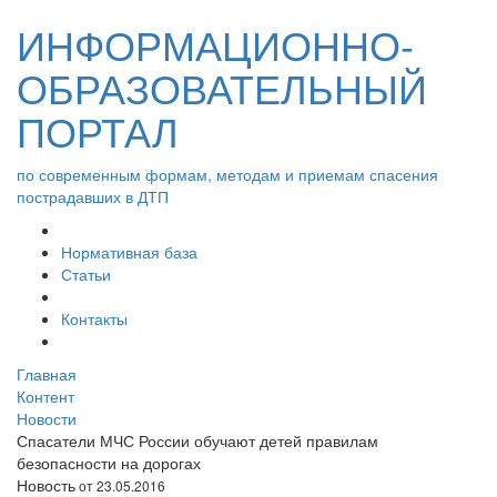
ИНФОРМАЦИОННО-
ОБРАЗОВАТЕЛЬНЫЙ
ПОРТАЛ
по современным формам, методам и приемам спасения
пострадавших в ДТП
Нормативная база
Статьи
Контакты
Главная
Контент
Новости
Спасатели МЧС России обучают детей правилам
безопасности на дорогах
Новость
от 23.05.2016