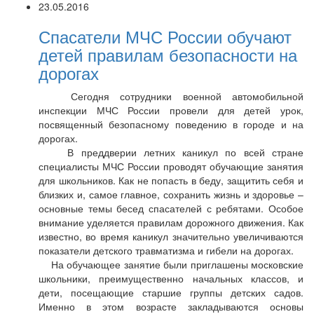
23.05.2016
Спасатели МЧС России обучают
детей правилам безопасности на
дорогах
Сегодня сотрудники военной автомобильной
инспекции МЧС России провели для детей урок,
посвященный безопасному поведению в городе и на
дорогах.
В преддверии летних каникул по всей стране
специалисты МЧС России проводят обучающие занятия
для школьников. Как не попасть в беду, защитить себя и
близких и, самое главное, сохранить жизнь и здоровье –
основные темы бесед спасателей с ребятами. Особое
внимание уделяется правилам дорожного движения. Как
известно, во время каникул значительно увеличиваются
показатели детского травматизма и гибели на дорогах.
На обучающее занятие были приглашены московские
школьники, преимущественно начальных классов, и
дети, посещающие старшие группы детских садов.
Именно в этом возрасте закладываются основы