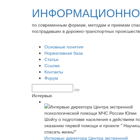
ИНФОРМАЦИОННО-
по современным формам, методам и приемам спа
пострадавших в дорожно-транспортных происшеств
Основные понятия
Нормативная база
Статьи
Ссылки
Контакты
Форум
Интервью
Интервью директора Центра экстренной