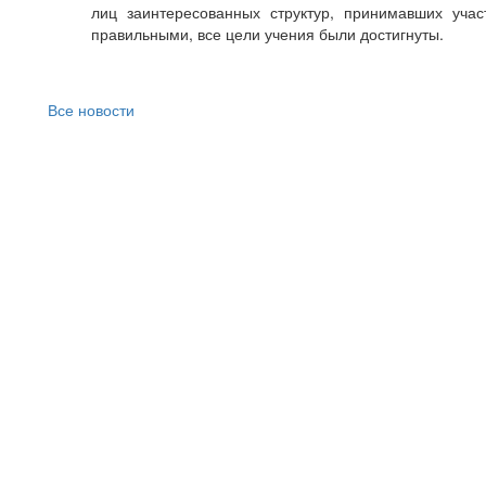
лиц заинтересованных структур, принимавших учас
правильными, все цели учения были достигнуты.
Все новости