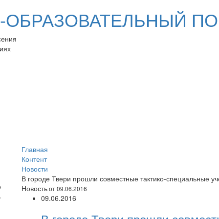
ОБРАЗОВАТЕЛЬНЫЙ ПО
сения
иях
Главная
Контент
Новости
В городе Твери прошли совместные тактико-специальные у
Новость
от 09.06.2016
09.06.2016
В городе Твери прошли совмест