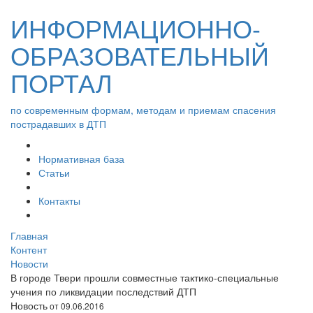
ИНФОРМАЦИОННО-
ОБРАЗОВАТЕЛЬНЫЙ
ПОРТАЛ
по современным формам, методам и приемам спасения
пострадавших в ДТП
Нормативная база
Статьи
Контакты
Главная
Контент
Новости
В городе Твери прошли совместные тактико-специальные
учения по ликвидации последствий ДТП
Новость
от 09.06.2016