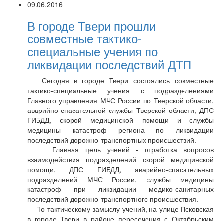
09.06.2016
В городе Твери прошли
совместные тактико-
специальные учения по
ликвидации последствий ДТП
Сегодня в городе Твери состоялись совместные
тактико-специальные учения с подразделениями
Главного управления МЧС России по Тверской области,
аварийно-спасательной службы Тверской области, ДПС
ГИБДД, скорой медицинской помощи и службы
медицины катастроф региона по ликвидации
последствий дорожно-транспортных происшествий.
Главная цель учений - отработка вопросов
взаимодействия подразделений скорой медицинской
помощи, ДПС ГИБДД, аварийно-спасательных
подразделений МЧС России, службы медицины
катастроф при ликвидации медико-санитарных
последствий дорожно-транспортного происшествия.
По тактическому замыслу учений, на улице Псковская
в городе Твери в районе пересечения с Октябрьским