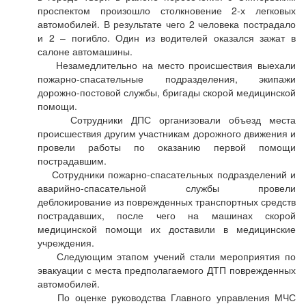
проспектом произошло столкновение 2-х легковых
автомобилей. В результате чего 2 человека пострадало
и 2 – погибло. Один из водителей оказался зажат в
салоне автомашины.
Незамедлительно на место происшествия выехали
пожарно-спасательные подразделения, экипажи
дорожно-постовой службы, бригады скорой медицинской
помощи.
Сотрудники ДПС организовали объезд места
происшествия другим участникам дорожного движения и
провели работы по оказанию первой помощи
пострадавшим.
Сотрудники пожарно-спасательных подразделений и
аварийно-спасательной службы провели
деблокирование из поврежденных транспортных средств
пострадавших, после чего на машинах скорой
медицинской помощи их доставили в медицинские
учреждения.
Следующим этапом учений стали мероприятия по
эвакуации с места предполагаемого ДТП поврежденных
автомобилей.
По оценке руководства Главного управления МЧС