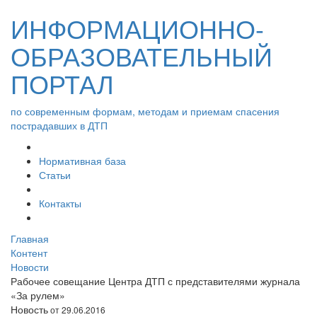
ИНФОРМАЦИОННО-
ОБРАЗОВАТЕЛЬНЫЙ
ПОРТАЛ
по современным формам, методам и приемам спасения
пострадавших в ДТП
Нормативная база
Статьи
Контакты
Главная
Контент
Новости
Рабочее совещание Центра ДТП с представителями журнала
«За рулем»
Новость
от 29.06.2016