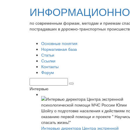
ИНФОРМАЦИОННО-
по современным формам, методам и приемам спа
пострадавших в дорожно-транспортных происшеств
Основные понятия
Нормативная база
Статьи
Ссылки
Контакты
Форум
Интервью
Интервью директора Центра экстренной