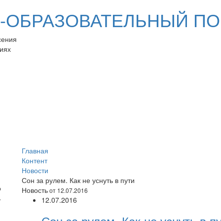
ОБРАЗОВАТЕЛЬНЫЙ ПО
сения
иях
Главная
Контент
Новости
Сон за рулем. Как не уснуть в пути
Новость
от 12.07.2016
12.07.2016
Сон за рулем. Как не уснуть в п