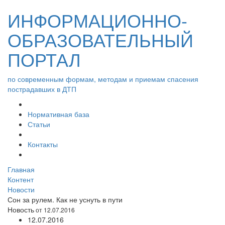
ИНФОРМАЦИОННО-
ОБРАЗОВАТЕЛЬНЫЙ
ПОРТАЛ
по современным формам, методам и приемам спасения
пострадавших в ДТП
Нормативная база
Статьи
Контакты
Главная
Контент
Новости
Сон за рулем. Как не уснуть в пути
Новость
от 12.07.2016
12.07.2016