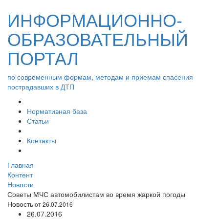
ИНФОРМАЦИОННО-
ОБРАЗОВАТЕЛЬНЫЙ
ПОРТАЛ
по современным формам, методам и приемам спасения
пострадавших в ДТП
Нормативная база
Статьи
Контакты
Главная
Контент
Новости
Советы МЧС автомобилистам во время жаркой погоды
Новость
от 26.07.2016
26.07.2016