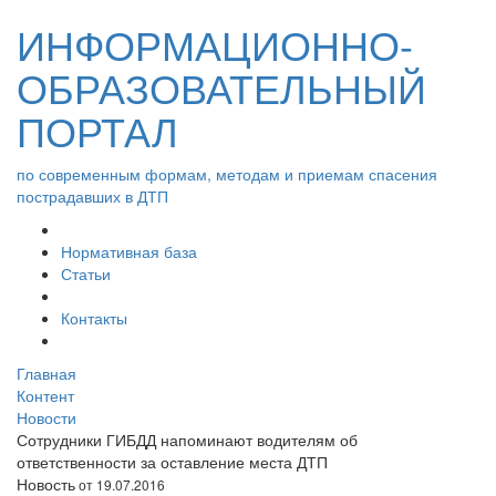
ИНФОРМАЦИОННО-
ОБРАЗОВАТЕЛЬНЫЙ
ПОРТАЛ
по современным формам, методам и приемам спасения
пострадавших в ДТП
Нормативная база
Статьи
Контакты
Главная
Контент
Новости
Сотрудники ГИБДД напоминают водителям об
ответственности за оставление места ДТП
Новость
от 19.07.2016