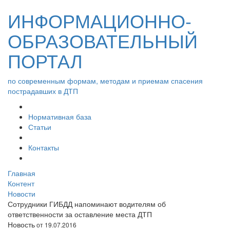
ИНФОРМАЦИОННО-
ОБРАЗОВАТЕЛЬНЫЙ
ПОРТАЛ
по современным формам, методам и приемам спасения
пострадавших в ДТП
Нормативная база
Статьи
Контакты
Главная
Контент
Новости
Сотрудники ГИБДД напоминают водителям об
ответственности за оставление места ДТП
Новость
от 19.07.2016