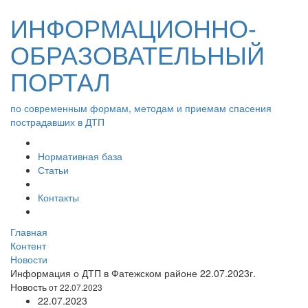
ИНФОРМАЦИОННО-
ОБРАЗОВАТЕЛЬНЫЙ
ПОРТАЛ
по современным формам, методам и приемам спасения
пострадавших в ДТП
Нормативная база
Статьи
Контакты
Главная
Контент
Новости
Информация о ДТП в Фатежском районе 22.07.2023г.
Новость
от 22.07.2023
22.07.2023