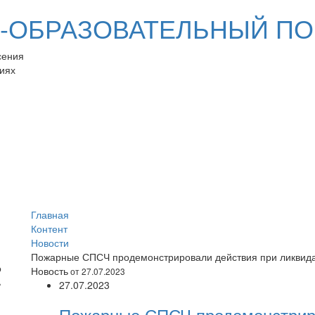
ОБРАЗОВАТЕЛЬНЫЙ ПО
сения
иях
Главная
Контент
Новости
Пожарные СПСЧ продемонстрировали действия при ликвид
Новость
от 27.07.2023
27.07.2023
Пожарные СПСЧ продемонстрир