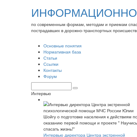
ИНФОРМАЦИОННО-
по современным формам, методам и приемам спа
пострадавших в дорожно-транспортных происшеств
Основные понятия
Нормативная база
Статьи
Ссылки
Контакты
Форум
Интервью
Интервью директора Центра экстренной