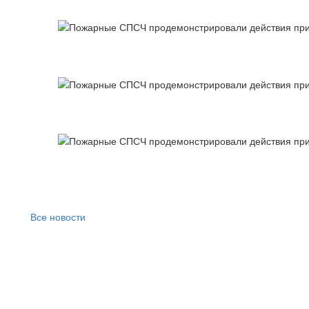
Все новости