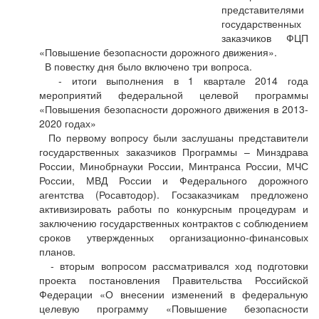
представителями
государственных
заказчиков ФЦП
«Повышение безопасности дорожного движения».
В повестку дня было включено три вопроса.
- итоги выполнения в 1 квартале 2014 года
мероприятий федеральной целевой программы
«Повышения безопасности дорожного движения в 2013-
2020 годах»
По первому вопросу были заслушаны представители
государственных заказчиков Программы – Минздрава
России, Минобрнауки России, Минтранса России, МЧС
России, МВД России и Федерального дорожного
агентства (Росавтодор). Госзаказчикам предложено
активизировать работы по конкурсным процедурам и
заключению государственных контрактов с соблюдением
сроков утвержденных организационно-финансовых
планов.
- вторым вопросом рассматривался ход подготовки
проекта постановления Правительства Российской
Федерации «О внесении изменений в федеральную
целевую программу «Повышение безопасности