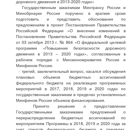
дорожного движения в 2013-2020 годах»
Государственным заказчикам Минтрансу России и
Минобрнауки России поручено в краткие сроки
подготовить и представить обоснования по
предложениям в проект Постановления Правительства
Российской Федерации «О внесении изменений в
Постановление Правительства Российской Федерации
от 03 октября 2013 г. № 864 «О федеральной целевой
программе «Повышение безопасности дорожного
движения в 2013 – 2020 годах», согласованные в
рабочем порядке с Минэкономразвития России и
Минфином России.
- третий, заключительный вопрос, касался обсуждения
плановых объемов бюджетных ассигнований
федерального бюджета на реализацию программных
мероприятий в 2017, 2018, 2019 и 2020 годах по
государственным заказчикам в пределах установленных
Минфином России объемов финансирования.
Принято решение о предоставлении
Государственными заказчиками предложений о
перераспределении бюджетных ассигнований по
мероприятиям Программы в 2018, 2019 и 2020 года за
счет средств федерального бюджета в пределах,