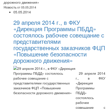
дорожного движения»
Новость
от 05.05.2014
05.05.2014
29 апреля 2014 г., в ФКУ
«Дирекция Программы ПБДД»
состоялось рабочее совещание с
представителями
государственных заказчиков ФЦП
«Повышение безопасности
дорожного движения»
29 апреля 2014
г., в ФКУ
«Дирекция
Программы
ПБДД»
состоялось
рабочее
совещание с