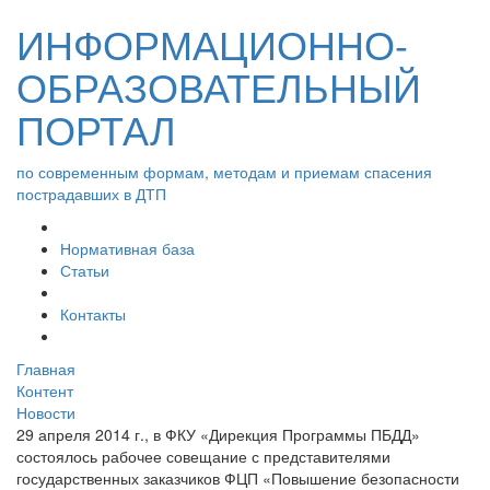
ИНФОРМАЦИОННО-
ОБРАЗОВАТЕЛЬНЫЙ
ПОРТАЛ
по современным формам, методам и приемам спасения
пострадавших в ДТП
Нормативная база
Статьи
Контакты
Главная
Контент
Новости
29 апреля 2014 г., в ФКУ «Дирекция Программы ПБДД»
состоялось рабочее совещание с представителями
государственных заказчиков ФЦП «Повышение безопасности