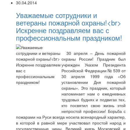
30.04.2014
Уважаемые сотрудники и
ветераны пожарной охраны!<br>
Искренне поздравляем вас с
профессиональным праздником!
30 апреля – День пожарной
охраны России! Праздник был
учрежден Указом Президента
Российской Федерации № 539 от
30 апреля 1999 года «Об
установлении Дня пожарной
охраны». Это праздник, который
напоминает нам о ежедневных
трудовых буднях и подвигах тех,
кто посвятил свою жизнь этой
непростой профессии! Борьба с
пожарами на Руси всегда носила всенародный характер,
в которой в равной мере участвовал простой народ и
государственные чины. Великий князь Московский и