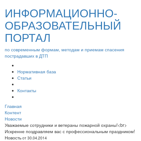
ИНФОРМАЦИОННО-
ОБРАЗОВАТЕЛЬНЫЙ
ПОРТАЛ
по современным формам, методам и приемам спасения
пострадавших в ДТП
Нормативная база
Статьи
Контакты
Главная
Контент
Новости
Уважаемые сотрудники и ветераны пожарной охраны!<br>
Искренне поздравляем вас с профессиональным праздником!
Новость
от 30.04.2014