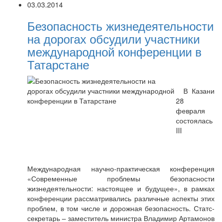
03.03.2014
Безопасность жизнедеятельности
на дорогах обсудили участники
международной конференции в
Татарстане
В Казани
28
февраля
состоялась
III
Международная научно-практическая конференция
«Современные проблемы безопасности
жизнедеятельности: настоящее и будущее», в рамках
конференции рассматривались различные аспекты этих
проблем, в том числе и дорожная безопасность. Статс-
секретарь – заместитель министра Владимир Артамонов