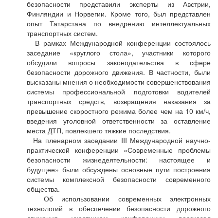
безопасности представили эксперты из Австрии,
Финляндии и Норвегии. Кроме того, был представлен
опыт Татарстана по внедрению интеллектуальных
транспортных систем.
В рамках Международной конференции состоялось
заседание «круглого стола», участники которого
обсудили вопросы законодательства в сфере
безопасности дорожного движения. В частности, были
высказаны мнения о необходимости совершенствования
системы профессиональной подготовки водителей
транспортных средств, возвращения наказания за
превышение скоростного режима более чем на 10 км/ч,
введения уголовной ответственности за оставление
места ДТП, повлекшего тяжкие последствия.
На пленарном заседании III Международной научно-
практической конференции «Современные проблемы
безопасности жизнедеятельности: настоящее и
будущее» были обсуждены основные пути построения
системы комплексной безопасности современного
общества.
Об использовании современных электронных
технологий в обеспечении безопасности дорожного