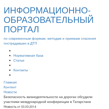
ИНФОРМАЦИОННО-
ОБРАЗОВАТЕЛЬНЫЙ
ПОРТАЛ
по современным формам, методам и приемам спасения
пострадавших в ДТП
Нормативная база
Статьи
Контакты
Главная
Контент
Новости
Безопасность жизнедеятельности на дорогах обсудили
участники международной конференции в Татарстане
Новость
от 03.03.2014