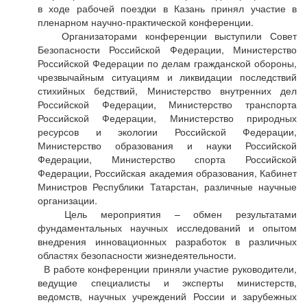
в ходе рабочей поездки в Казань принял участие в
пленарном научно-практической конференции.
Организаторами конференции выступили Совет
Безопасности Российской Федерации, Министерство
Российской Федерации по делам гражданской обороны,
чрезвычайным ситуациям и ликвидации последствий
стихийных бедствий, Министерство внутренних дел
Российской Федерации, Министерство транспорта
Российской Федерации, Министерство природных
ресурсов и экологии Российской Федерации,
Министерство образования и науки Российской
Федерации, Министерство спорта Российской
Федерации, Российская академия образования, Кабинет
Министров Республики Татарстан, различные научные
организации.
Цель мероприятия – обмен результатами
фундаментальных научных исследований и опытом
внедрения инновационных разработок в различных
областях безопасности жизнедеятельности.
В работе конференции приняли участие руководители,
ведущие специалисты и эксперты министерств,
ведомств, научных учреждений России и зарубежных