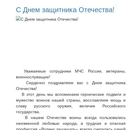
С Днем защитника Отечества!
Уважаемые сотрудники МЧС России, ветераны,
военнослужащие!
Сердечно поздравляем вас с Днем защитника
Отечества!
В этот день мы вспоминаем героические подвиги и
мужество воинов нашей страны, восславляем мощь и
славу русского оружия, величие Российского
государства.
В нашем Отечестве воины всегда пользовались
неизменной любовью народа, а трудная и опасная
профессия «Родину защищать» всегда считалась одной