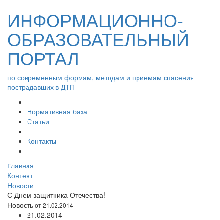
ИНФОРМАЦИОННО-
ОБРАЗОВАТЕЛЬНЫЙ
ПОРТАЛ
по современным формам, методам и приемам спасения
пострадавших в ДТП
Нормативная база
Статьи
Контакты
Главная
Контент
Новости
С Днем защитника Отечества!
Новость
от 21.02.2014
21.02.2014