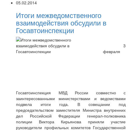
05.02.2014
Итоги межведомственного
взаимодействия обсудили в
Госавтоинспекции
3
февраля
Госавтоинспекция МВД России совместно с
заинтересованными министерствами и ведомствами
подвела итоги года. В совещании под
председательством заместителя Министра внутренних
дел Российской Федерации генерал-полковника
полиции Виктора Кирьянова приняли участие
руководители профильных комитетов Государственной