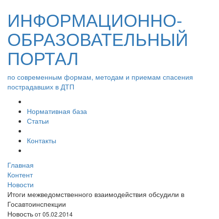
ИНФОРМАЦИОННО-
ОБРАЗОВАТЕЛЬНЫЙ
ПОРТАЛ
по современным формам, методам и приемам спасения
пострадавших в ДТП
Нормативная база
Статьи
Контакты
Главная
Контент
Новости
Итоги межведомственного взаимодействия обсудили в
Госавтоинспекции
Новость
от 05.02.2014