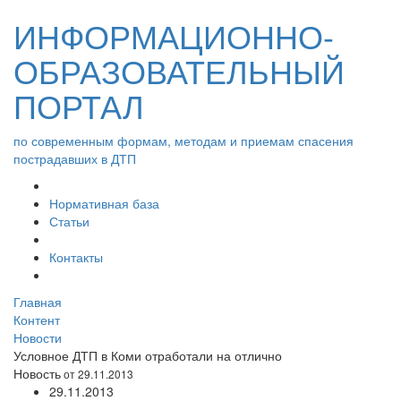
ИНФОРМАЦИОННО-
ОБРАЗОВАТЕЛЬНЫЙ
ПОРТАЛ
по современным формам, методам и приемам спасения
пострадавших в ДТП
Нормативная база
Статьи
Контакты
Главная
Контент
Новости
Условное ДТП в Коми отработали на отлично
Новость
от 29.11.2013
29.11.2013