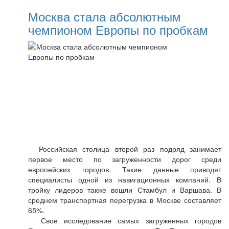
Москва стала абсолютным
чемпионом Европы по пробкам
Российская столица второй раз подряд занимает
первое место по загруженности дорог среди
европейских городов. Такие данные приводят
специалисты одной из навигационных компаний. В
тройку лидеров также вошли Стамбул и Варшава. В
среднем транспортная перегрузка в Москве составляет
65%.
Свое исследование самых загруженных городов