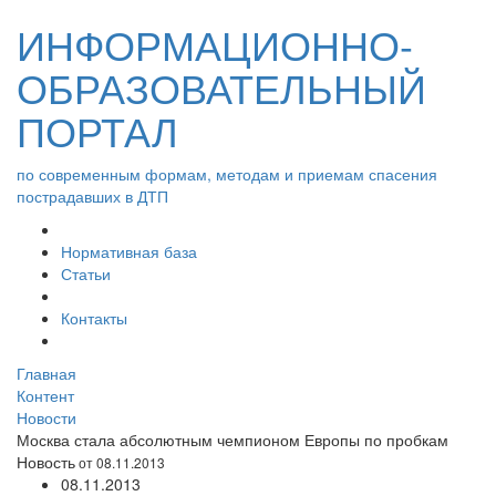
ИНФОРМАЦИОННО-
ОБРАЗОВАТЕЛЬНЫЙ
ПОРТАЛ
по современным формам, методам и приемам спасения
пострадавших в ДТП
Нормативная база
Статьи
Контакты
Главная
Контент
Новости
Москва стала абсолютным чемпионом Европы по пробкам
Новость
от 08.11.2013
08.11.2013