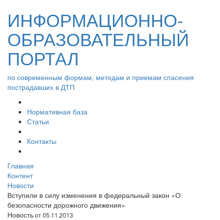
ИНФОРМАЦИОННО-
ОБРАЗОВАТЕЛЬНЫЙ
ПОРТАЛ
по современным формам, методам и приемам спасения
пострадавших в ДТП
Нормативная база
Статьи
Контакты
Главная
Контент
Новости
Вступили в силу изменения в федеральный закон «О
безопасности дорожного движения»
Новость
от 05.11.2013