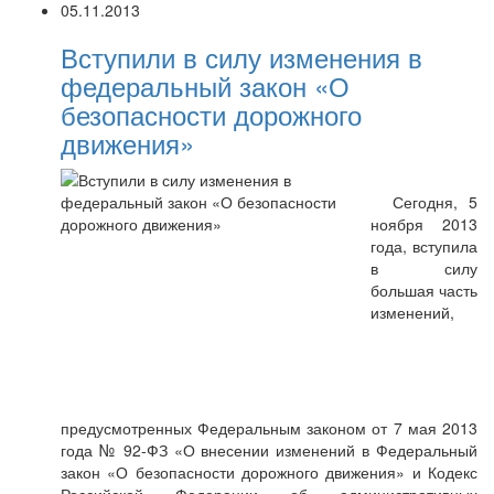
05.11.2013
Вступили в силу изменения в
федеральный закон «О
безопасности дорожного
движения»
Сегодня, 5
ноября 2013
года, вступила
в силу
большая часть
изменений,
предусмотренных Федеральным законом от 7 мая 2013
года № 92-ФЗ «О внесении изменений в Федеральный
закон «О безопасности дорожного движения» и Кодекс