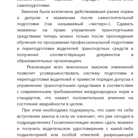
самоподготовки.
Законом была исключена действовавшая ранее норма
о допуске к экзаменам после самостоятельной
подготовки (так называемый «экстерн»). Сдавать
экзамены на право управления транспортными
средствами теперь можно только после прохождения
обучения по программам профессиональной подготовки
и переподготовки водителей транспортных средств и
получения соответствующих документов в
образовательных организациях.
Реализация всех внесенных законом изменений
позволит усовершенствовать систему подготовки и
переподготовки водителей и привести порядок допуска к
управлению транспортными средствами в соответствие
с современными требованиями международных норм и
стандартов, что окажет положительное влияние на
состояние аварийности в целом.
При этом необходимо подчеркнуть, что само по себе
вступление закона в силу не означает, что уже сегодня в
подразделениях Госавтоинспекции можно сдать экзамен
и получить водительское удостоверение с какой-либо
подкатегорией или особой отметкой, разрешающей