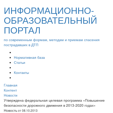
ИНФОРМАЦИОННО-
ОБРАЗОВАТЕЛЬНЫЙ
ПОРТАЛ
по современным формам, методам и приемам спасения
пострадавших в ДТП
Нормативная база
Статьи
Контакты
Главная
Контент
Новости
Утверждена федеральная целевая программа «Повышение
безопасности дорожного движения в 2013-2020 годах»
Новость
от 08.10.2013