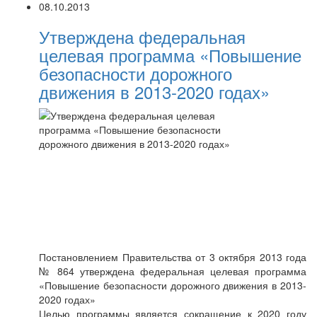
08.10.2013
Утверждена федеральная
целевая программа «Повышение
безопасности дорожного
движения в 2013-2020 годах»
Постановлением Правительства от 3 октября 2013 года
№ 864 утверждена федеральная целевая программа
«Повышение безопасности дорожного движения в 2013-
2020 годах»
Целью программы является сокращение к 2020 году