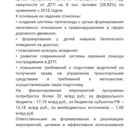
смертности от ДТП на 8 тыс. человек (28,82%) по
сравнению с 2012 годом.
К основным ее задачам отнесены:
• создание системы пропаганды с целью формирования
негативного отношения к правонарушениям в сфере
дорожного движения;
• формирование у детей навыков безопасного
поведения на дорогах;
• повышение культуры вождения;
• развитие современной системы оказания помощи
пострадавшим в ДТП;
• повышение требований к подготовке водителей на
получение права на управление транспортными
средствами и требований к автошколам,
осуществляющим такую подготовку.
На финансирование мероприятий программы
потребуется более 32 млрд руб.: из федерального
бюджета - 17,19 млрд руб., из бюджетов субъектов РФ –
14,16 млрд руб., из внебюджетных источников – 1,06
млрд руб.
Ответственными за формирование и реализацию
мероприятий, целевое и эффективное использование