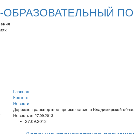
ОБРАЗОВАТЕЛЬНЫЙ ПО
сения
иях
Главная
Контент
Новости
Дорожно-транспортное происшествие в Владимирской обла
Новость
от 27.09.2013
27.09.2013
Дорожно-транспортное происше