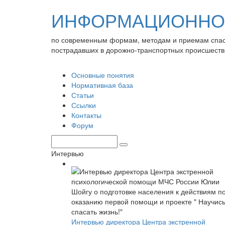
ИНФОРМАЦИОННО-
по современным формам, методам и приемам спа
пострадавших в дорожно-транспортных происшеств
Основные понятия
Нормативная база
Статьи
Ссылки
Контакты
Форум
Интервью
Интервью директора Центра экстренной